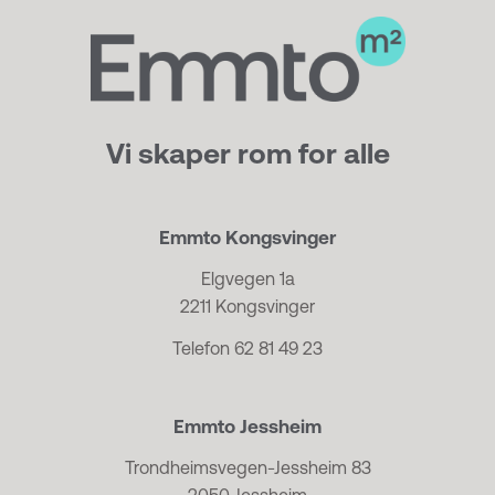
Vi skaper rom for alle
Emmto Kongsvinger
Elgvegen 1a
2211 Kongsvinger
Telefon 62 81 49 23
Emmto Jessheim
Trondheimsvegen-Jessheim 83