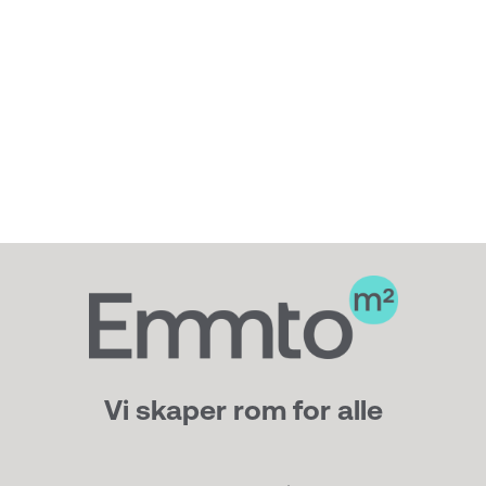
Vi skaper rom for alle