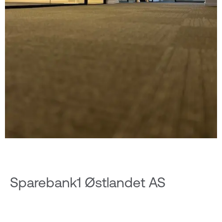
Sparebank1 Østlandet AS