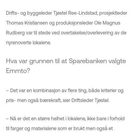
Drifts- og byggeleder Tjøstel Ree-Lindstad, prosjektleder
Thomas Kristiansen og produksjonsleder Ole Magnus
Rudberg var til stede ved overtakelse/overlevering av de
nyrenoverte lokalene.
Hva var grunnen til at Sparebanken valgte
Emmto?
– Det var en kombinasjon av flere ting, både kriterier og
pris- men også bærekraft, sier Driftsleder Tjøstel.
– Nå er det en større helhet i lokalene, ikke bare i forhold
til farger og materialene som er brukt men også et