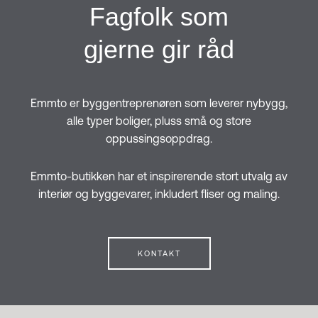
Fagfolk som
gjerne gir råd
Emmto er byggentreprenøren som leverer nybygg,
alle typer boliger, pluss små og store
oppussingsoppdrag.
Emmto-butikken har et inspirerende stort utvalg av
interiør og byggevarer, inkludert fliser og maling.
KONTAKT