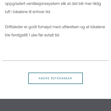
oppgradert ventilasjonssystem slik at det blir mer riktig
luft i lokalene til enhver tid.
Driftsleder er godt fornøyd med utførelsen og at lokalene
ble ferdigstilt 1 uke før avtalt tid.
ANDRE REFERANSER